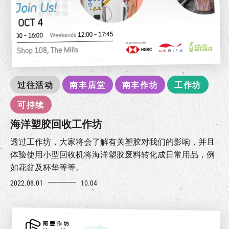
过往活动
南丰店堂
南丰作坊
工作坊
可持续
海洋塑胶回收工作坊
透过工作坊，大家将会了解有关塑胶对我们的影响，并且
体验使用小型回收机将海洋塑胶废料转化成日常用品，例
如花盆及杯垫等等。
2022.08.01
10.04