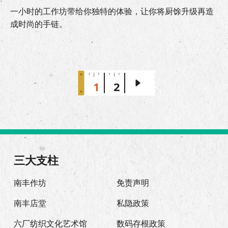
一小时的工作坊带给你独特的体验，让你将厨馀升级再造
成时尚的手链。
1
2
三大支柱
南丰作坊
免责声明
南丰店堂
私隐政策
六厂纺织文化艺术馆
数码存根政策