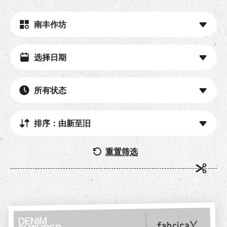
南丰作坊
所有状态
排序：由新至旧
重置筛选