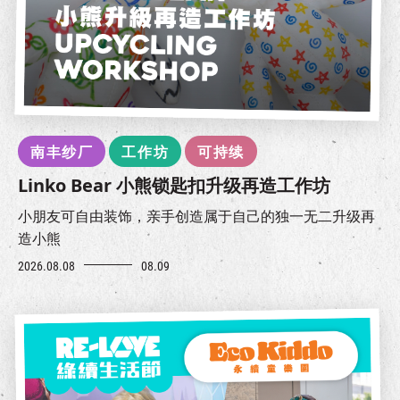
南丰纱厂
工作坊
可持续
Linko Bear 小熊锁匙扣升级再造工作坊
小朋友可自由装饰，亲手创造属于自己的独一无二升级再
造小熊
2026.08.08
08.09