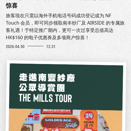
惊喜
旅客现在只需以海外手机电话号码成功登记成为 NF
Touch 会员，即可同步领取南丰纱厂及 AIRSIDE 的专属旅
客礼遇！于特定推广期内，更可一次过享受总值高达
HK$160 的电子优惠券及多项商户惊喜！
2026.04.30
12.31