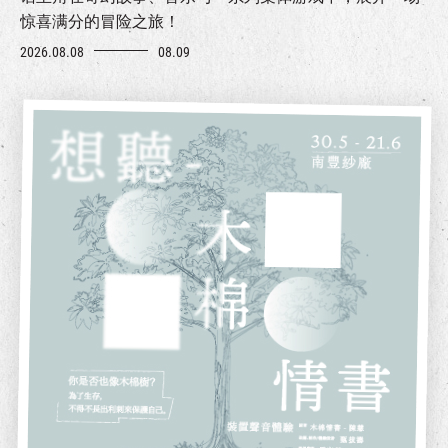
惊喜满分的冒险之旅！
2026.08.08
08.09