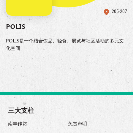
205-207
POLIS
POLIS是一个结合饮品、轻食、展览与社区活动的多元文
化空间
三大支柱
南丰作坊
免责声明