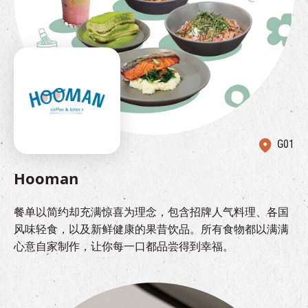
G01
Hooman
餐单以简约却充满惊喜为理念，包含招牌人气料理、各国
风味轻食，以及新鲜健康的果昔饮品。所有食物都以满满
心意自家制作，让你每一口都品尝得到幸福。