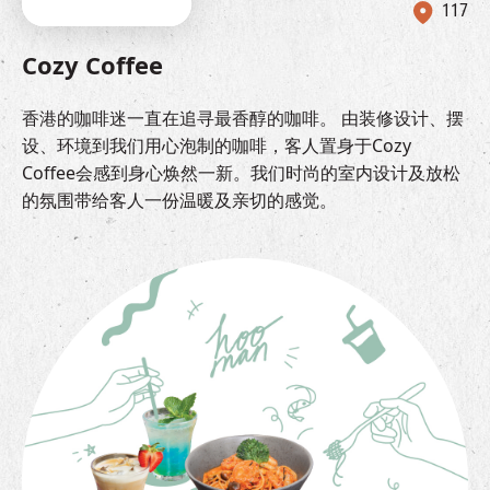
117
Cozy Coffee
香港的咖啡迷一直在追寻最香醇的咖啡。 由装修设计、摆
设、环境到我们用心泡制的咖啡，客人置身于Cozy
Coffee会感到身心焕然一新。我们时尚的室内设计及放松
的氛围带给客人一份温暖及亲切的感觉。