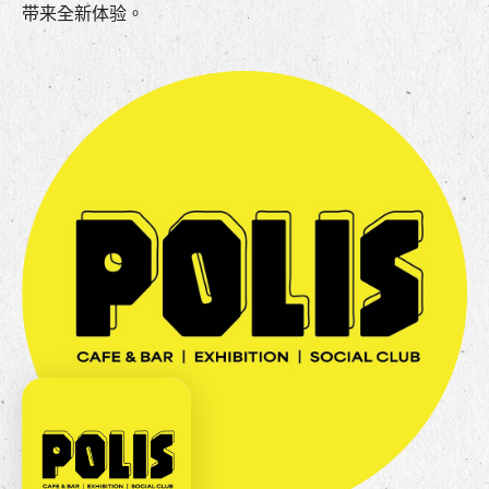
带来全新体验。