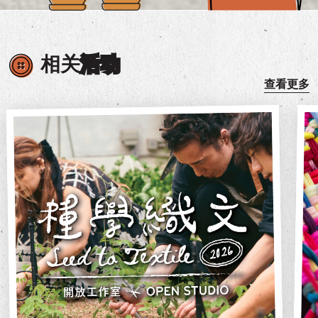
相关
活动
查看更多