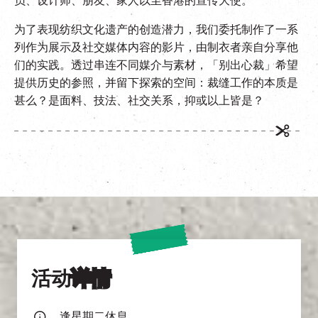
员、设计师、朋友、家人以至香港的宣传大使。
为了表现纺织文化遗产的创造潜力，我们委托制作了一系
列作为展示及社交媒体内容的影片，由制衣者亲自分享他
们的实践。透过串连不同媒介与素材，「别出心裁」希望
提供历史的参照，并留下探索的空间：裁缝工作的本质是
甚么？是面料、技法、社交关系，抑或以上皆是？
活动
详情
逢星期二休息