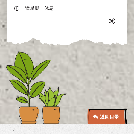
逢星期二休息
返回目录