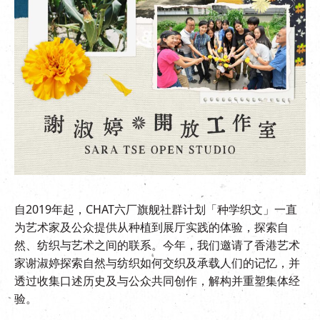
EN
|
繁
自2019年起，CHAT六厂旗舰社群计划「种学织文」一直
为艺术家及公众提供从种植到展厅实践的体验，探索自
然、纺织与艺术之间的联系。今年，我们邀请了香港艺术
家谢淑婷探索自然与纺织如何交织及承载人们的记忆，并
透过收集口述历史及与公众共同创作，解构并重塑集体经
验。