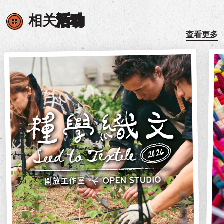
相关
活动
查看更多