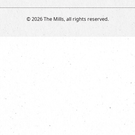
© 2026 The Mills, all rights reserved.