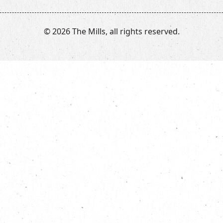
© 2026 The Mills, all rights reserved.