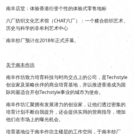
南丰店堂：体验香港衍变个性的体验式零售地标
六厂纺织文化艺术馆（CHAT六厂）：一个糅合纺织艺术、
历史与科学的非牟利艺术中心
南丰纱厂预计在2018年正式开幕。
关于南丰作坊
南丰作坊致力培育科技与时尚交点上的公司，是Techstyle
创业家及策略伙伴的商业培育基地，并以推进香港成为国
际间最适合开创Techstyle事业的城市为使命。
南丰作坊汇聚拥有发展潜力的创业家，让他们透过密集的
培育计划不断自我提升，还会提供实用的营商指导，增加
他们在市场上的曝光机会。
培育基地位于南丰作坊主楼层的工作空间，于南丰纱厂