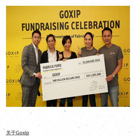
关于
Goxip