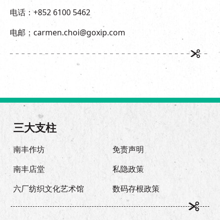
电话：+852 6100 5462
电邮：carmen.choi@goxip.com
三大支柱
南丰作坊
免责声明
南丰店堂
私隐政策
六厂纺织文化艺术馆
数码存根政策