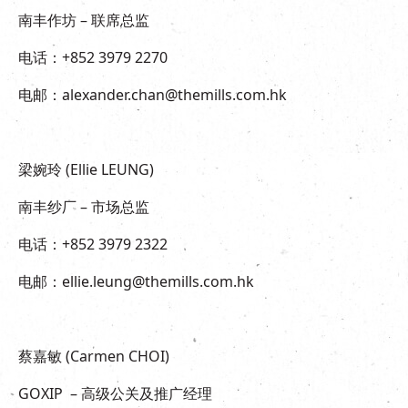
南丰作坊 – 联席总监
电话：+852 3979 2270
电邮：alexander.chan@themills.com.hk
梁婉玲 (Ellie LEUNG)
南丰纱厂 – 市场总监
电话：+852 3979 2322
电邮：ellie.leung@themills.com.hk
蔡嘉敏 (Carmen CHOI)
GOXIP – 高级公关及推广经理