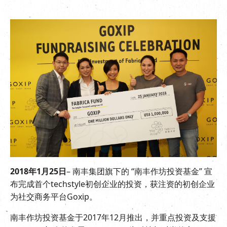
EN
|
繁
2018年1月25日
– 南丰集团旗下的 “南丰作坊投资基金” 宣
布完成首个techstyle初创企业的投资，获注资的初创企业
为社交商务平台Goxip。
南丰作坊投资基金于2017年12月推出，并重点投资及支援