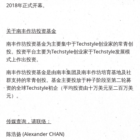
2018年正式开幕。
关于南丰作坊投资基金
南丰作坊投资基金为主要集中于Techstyle创业家的常青创
投。投资平台主要为Techstyle创业家于Techstyle发展模
式上作出投资。
南丰作坊投资基金是由南丰集团及南丰作坊培育基地及社
群支持的常青创投。基金主要投放于种子阶段至第二轮募
资的全球Techstyle初企（平均投资由十万美元至二百万美
元）。
传媒查询，请联络：
陈浩扬 (Alexander CHAN)