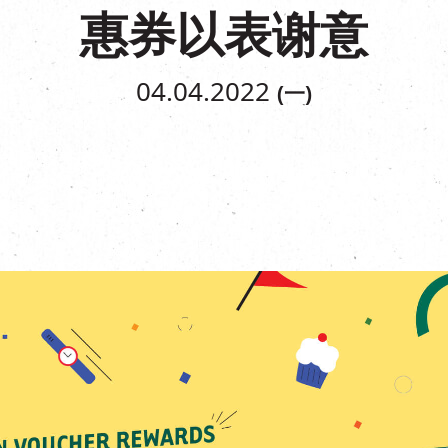
惠券以表谢意
04.04.2022
(一)