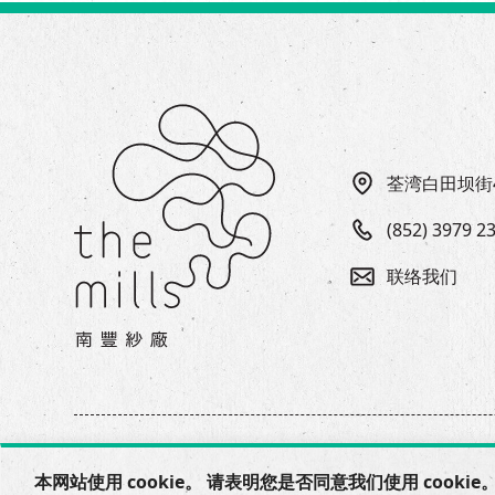
荃湾白田坝街
(852) 3979 2
联络我们
本网站使用 cookie。 请表明您是否同意我们使用 cookie。