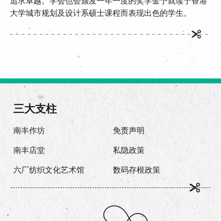
追求卓越。学会也会颁发一年一度的奖学金予就读于香港
大学城市规划及设计系硕士课程而表现出色的学生。
三大支柱
南丰作坊
免责声明
南丰店堂
私隐政策
六厂纺织文化艺术馆
数码存根政策