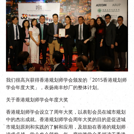
EN
|
繁
我们很高兴获得香港规划师学会颁发的「2015香港规划师
学会年度大奖」，表扬南丰纱厂的整体计划。
关于香港规划师学会年度大奖
香港规划师学会设立了周年大奖，以表彰会员在城市规划
中的杰出成就。香港规划师学会周年大奖的目的是促进城
市规划原则和实践的了解和应用，及鼓励在香港的规划师