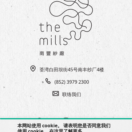
荃湾白田坝街45号南丰纱厂4楼
(852) 3979 2300
联络我们
本网站使用 cookie。 请表明您是否同意我们
使用 cookie。 在
这里
了解更多。