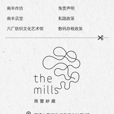
南丰作坊
免责声明
南丰店堂
私隐政策
六厂纺织文化艺术馆
数码存根政策