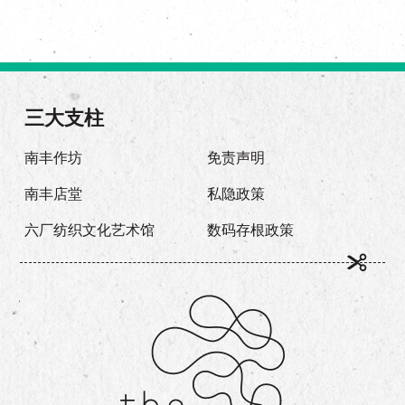
三大支柱
南丰作坊
免责声明
南丰店堂
私隐政策
六厂纺织文化艺术馆
数码存根政策