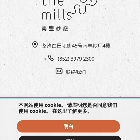
荃湾白田坝街45号南丰纱厂4楼
(852) 3979 2300
联络我们
本网站使用 cookie。 请表明您是否同意我们
使用 cookie。 在
这里
了解更多。
明白
© 2026 The Mills, all rights reserved.