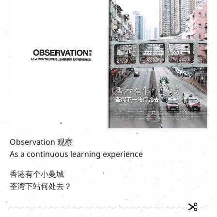
EN
|
繁
Observation 观察
As a continuous learning experience
香港有个小曼城
荃湾下站何处去？