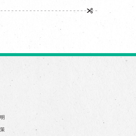
声明
政策