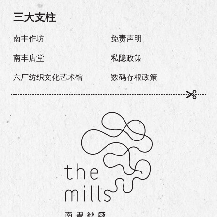
三大支柱
南丰作坊
免责声明
南丰店堂
私隐政策
六厂纺织文化艺术馆
数码存根政策