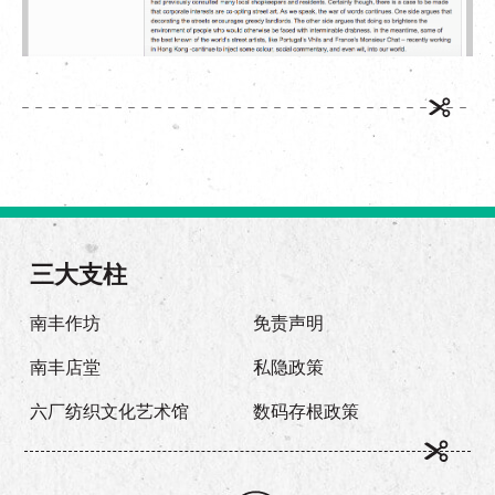
三大支柱
南丰作坊
免责声明
南丰店堂
私隐政策
六厂纺织文化艺术馆
数码存根政策