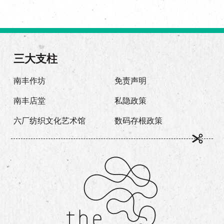
三大支柱
南丰作坊
免责声明
南丰店堂
私隐政策
六厂纺织文化艺术馆
数码存根政策