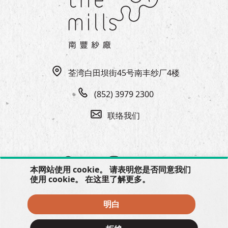
荃湾白田坝街45号南丰纱厂4楼
(852) 3979 2300
联络我们
本网站使用 cookie。 请表明您是否同意我们
使用 cookie。 在
这里
了解更多。
明白
© 2026 The Mills, all rights reserved.