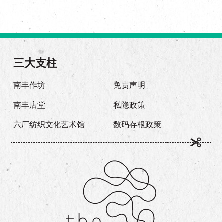
三大支柱
南丰作坊
免责声明
南丰店堂
私隐政策
六厂纺织文化艺术馆
数码存根政策