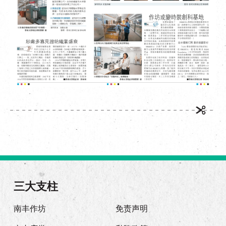
三大支柱
南丰作坊
免责声明