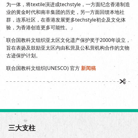
为一体，将textile演进成techstyle，一方面纪念香港制造
业的黄金时代和南丰集团的历史，另一方面回馈本地社
群，连系社区，在香港发展更多techstyle初企及文化体
验，为香港创造更多可能性。」
联合国教科文组织亚太区文化遗产保护奖于2000年设立，
旨在表扬及鼓励亚太区内由私营及公私营机构合作的文物
古迹保护计划。
联合国教科文组织(UNESCO) 官方
新闻稿
三大支柱