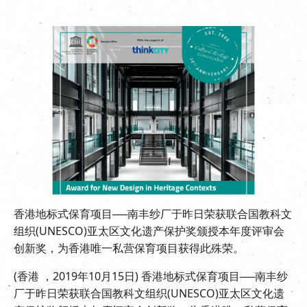
EN
|
繁
香港地标式保育项目──南丰纱厂于昨日荣获联合国教科文
组织(UNESCO)亚太区文化遗产保护奖颁授本年度评审会
创新奖，为香港唯一私营保育项目获得此殊荣。
(香港 ，2019年10月15日) 香港地标式保育项目──南丰纱
厂于昨日荣获联合国教科文组织(UNESCO)亚太区文化遗