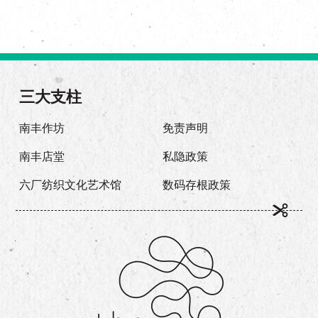
三大支柱
南丰作坊
免责声明
南丰店堂
私隐政策
六厂纺织文化艺术馆
数码存根政策