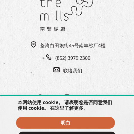
荃湾白田坝街45号南丰纱厂4楼
(852) 3979 2300
联络我们
本网站使用 cookie。 请表明您是否同意我们
使用 cookie。 在
这里
了解更多。
明白
© 2026 The Mills, all rights reserved.