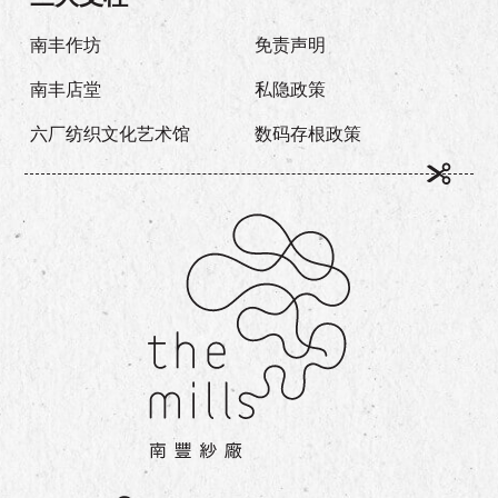
南丰作坊
免责声明
南丰店堂
私隐政策
六厂纺织文化艺术馆
数码存根政策