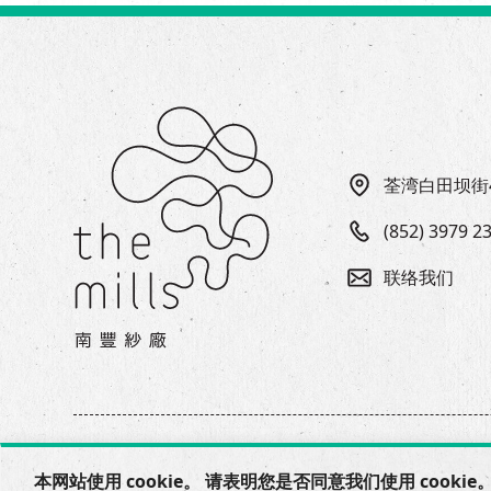
荃湾白田坝街
(852) 3979 2
联络我们
本网站使用 cookie。 请表明您是否同意我们使用 cookie。