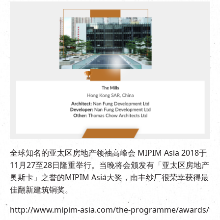
EN
|
繁
全球知名的亚太区房地产领袖高峰会 MIPIM Asia 2018于
11月27至28日隆重举行。当晚将会颁发有「亚太区房地产
奥斯卡」之誉的MIPIM Asia大奖，南丰纱厂很荣幸获得最
佳翻新建筑铜奖。
http://www.mipim-asia.com/the-programme/awards/