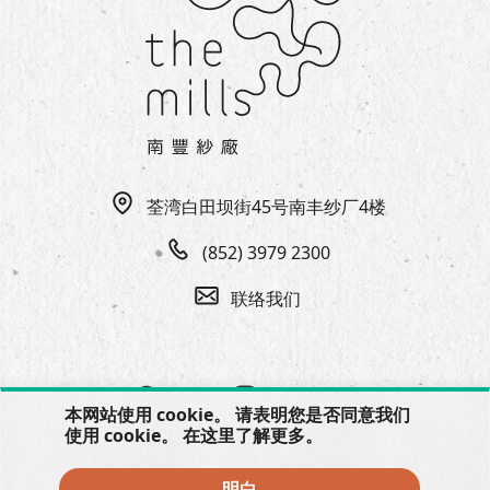
荃湾白田坝街45号南丰纱厂4楼
(852) 3979 2300
联络我们
本网站使用 cookie。 请表明您是否同意我们
使用 cookie。 在
这里
了解更多。
明白