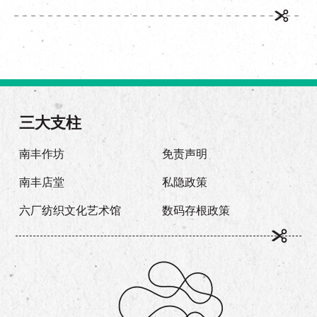
三大支柱
南丰作坊
免责声明
南丰店堂
私隐政策
六厂纺织文化艺术馆
数码存根政策