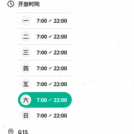
开放时间
一
7:00
22:00
二
7:00
22:00
三
7:00
22:00
四
7:00
22:00
五
7:00
22:00
六
7:00
22:00
日
7:00
22:00
G15