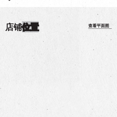
店铺
位置
查看平面图