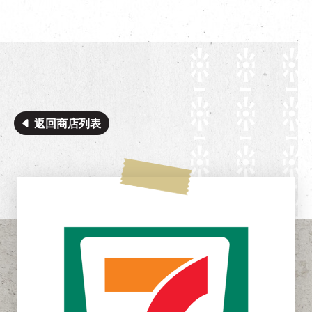
返回商店列表