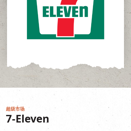
超级市场
7-Eleven