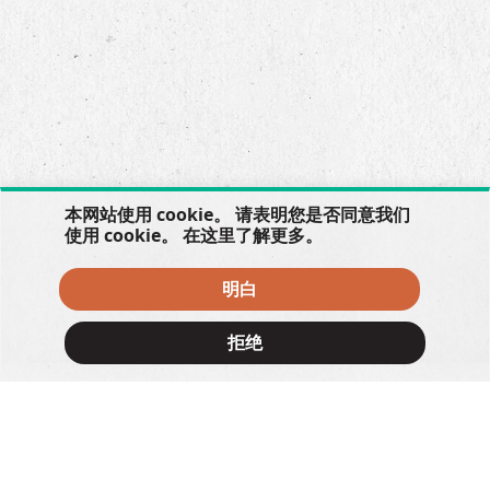
本网站使用 cookie。 请表明您是否同意我们
使用 cookie。 在
这里
了解更多。
明白
拒绝