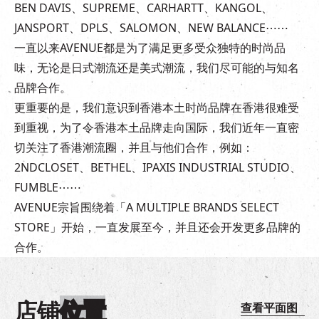
BEN DAVIS、SUPREME、CARHARTT、KANGOL、
JANSPORT、DPLS、SALOMON、NEW BALANCE⋯⋯
一直以来AVENUE都是为了满足更多受众独特的时尚品
味，无论是日式潮流还是美式潮流，我们尽可能的与知名
品牌合作。
更重要的是，我们意识到香港本土时尚品牌在香港很难受
到重视，为了令香港本土品牌走向国际，我们近年一直密
切关注了香港潮流圈，并且与他们合作，例如：
2NDCLOSET、BETHEL、IPAXIS INDUSTRIAL STUDIO、
FUMBLE⋯⋯
AVENUE宗旨围绕着「A MULTIPLE BRANDS SELECT
STORE」开始，一直发展至今，并且还会开发更多品牌的
合作。
店铺
位置
查看平面图