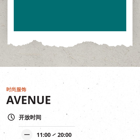
时尚服饰
AVENUE
开放时间
一
11:00
20:00