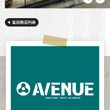
返回商店列表