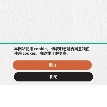
本网站使用 cookie。 请表明您是否同意我们
使用 cookie。 在
这里
了解更多。
明白
拒绝