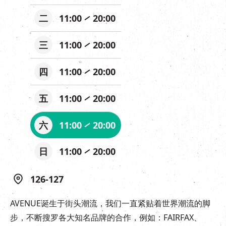
二
11:00
20:00
三
11:00
20:00
四
11:00
20:00
五
11:00
20:00
六
11:00
20:00
日
11:00
20:00
126-127
AVENUE诞生于街头潮流，我们一直紧贴着世界潮流的脚
步，不断搜罗各大知名品牌的合作，例如：FAIRFAX、