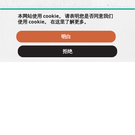
本网站使用 cookie。 请表明您是否同意我们
使用 cookie。 在
这里
了解更多。
明白
拒绝
×
FUJIFILM House of Photography
1/F
PHOTOBOOTH