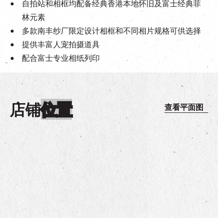
自拍站和相框均配备经典香港本地怀旧及富士经典菲
林元素
多款南丰纱厂限定设计相框和不同相片规格可供选择
提供丰富人宠拍摄道具
配合富士专业相纸列印
店铺
位置
查看平面图