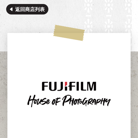
返回商店列表