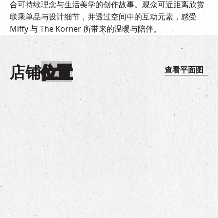
合可持续理念与生活美学的创作故事。观众可近距离欣赏
联乘单品与设计细节，并透过空间中的互动元素，感受
Miffy 与 The Korner 所带来的温暖与陪伴。
店铺
位置
查看平面图