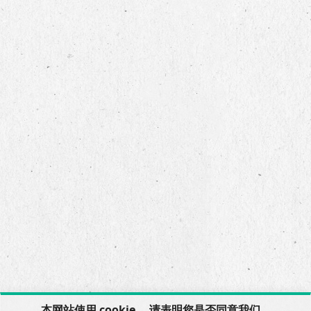
本网站使用 cookie。 请表明您是否同意我们