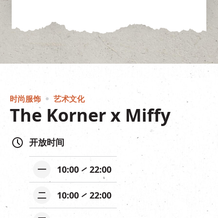
时尚服饰
艺术文化
The Korner x Miffy
开放时间
一
10:00
22:00
二
10:00
22:00