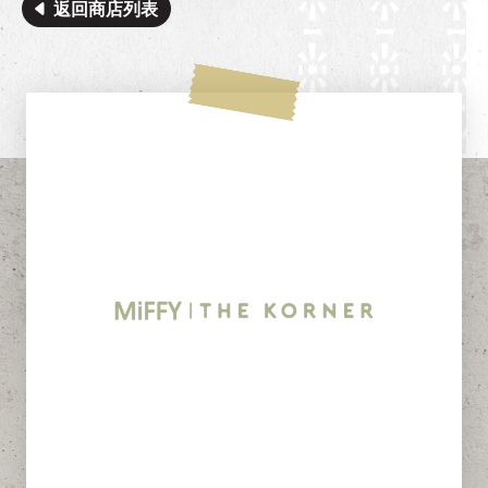
返回商店列表