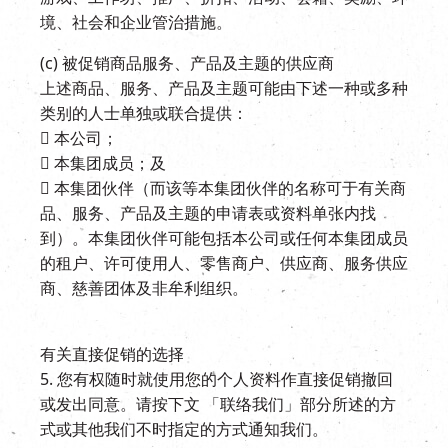
境、社会和企业管治措施。
(c) 被促销商品服务、产品及主题的供应商
上述商品、服务、产品及主题可能由下述一种或多种
类别的人士单独或联合提供：
 本公司；
 本集团成员；及
 本集团伙伴（而该等本集团伙伴的名称可于有关商
品、服务、产品及主题的申请表或资料单张内找
到）。本集团伙伴可能包括本公司或任何本集团成员
的租户、许可使用人、零售商户、供应商、服务供应
商、慈善团体及非牟利组织。
有关直接促销的选择
5. 您有权随时就使用您的个人资料作直接促销撤回
或发出同意。请按下文 「联络我们」部分所述的方
式或其他我们不时指定的方式通知我们。