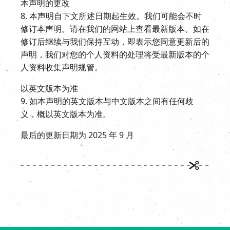
本声明的更改
8. 本声明自下文所述日期起生效。我们可能会不时
修订本声明。请在我们的网站上查看最新版本。如在
修订后继续与我们保持互动，即表示您同意更新后的
声明，我们对您的个人资料的处理将受最新版本的个
人资料收集声明规管。
以英文版本为准
9. 如本声明的英文版本与中文版本之间有任何歧
义，概以英文版本为准。
最后的更新日期为 2025 年 9 月