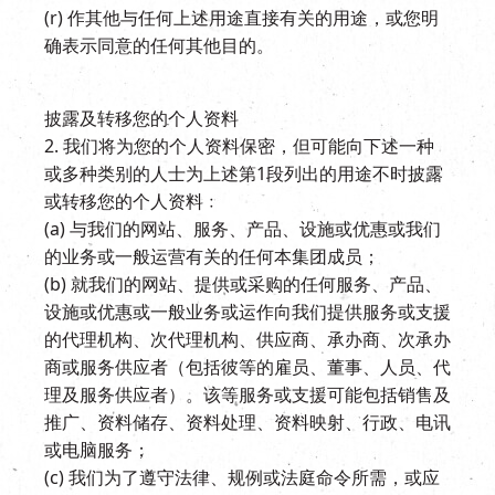
(r) 作其他与任何上述用途直接有关的用途，或您明
确表示同意的任何其他目的。
披露及转移您的个人资料
2. 我们将为您的个人资料保密，但可能向下述一种
或多种类别的人士为上述第1段列出的用途不时披露
或转移您的个人资料﹕
(a) 与我们的网站、服务、产品、设施或优惠或我们
的业务或一般运营有关的任何本集团成员；
(b) 就我们的网站、提供或采购的任何服务、产品、
设施或优惠或一般业务或运作向我们提供服务或支援
的代理机构、次代理机构、供应商、承办商、次承办
商或服务供应者（包括彼等的雇员、董事、人员、代
理及服务供应者）。该等服务或支援可能包括销售及
推广、资料储存、资料处理、资料映射、行政、电讯
或电脑服务；
(c) 我们为了遵守法律、规例或法庭命令所需，或应