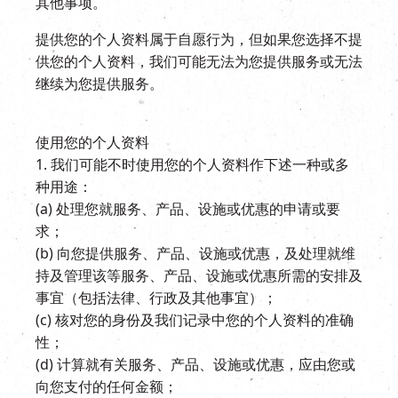
其他事项。
提供您的个人资料属于自愿行为，但如果您选择不提
供您的个人资料，我们可能无法为您提供服务或无法
继续为您提供服务。
使用您的个人资料
1. 我们可能不时使用您的个人资料作下述一种或多
种用途：
(a) 处理您就服务、产品、设施或优惠的申请或要
求；
(b) 向您提供服务、产品、设施或优惠，及处理就维
持及管理该等服务、产品、设施或优惠所需的安排及
事宜（包括法律、行政及其他事宜）；
(c) 核对您的身份及我们记录中您的个人资料的准确
性；
(d) 计算就有关服务、产品、设施或优惠，应由您或
向您支付的任何金额；