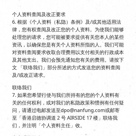
个人资料查阅及改正要求
6. 根据《个人资料（私隐）条例》及/或其他适用法
律，您有权查阅及改正您的个人资料。为使我们能够
处理您的请求，您可能被要求提供有关您本人的某些
资讯，以确保您是有关个人资料所指的人。我们可能
对资料查阅要求收取合理费用以支付相关的行政成本
及其他支出。我们会预先通知您有关的费用。请按下
文 「联络我们」部分所述的方式发送您的资料查阅
及/或改正请求。
联络我们
7. 如果您希望行使与我们所持有的您的个人资料有
关的任何权利，或对我们的私隐政策和惯例有任何疑
问，请通过电邮发送至dpo@nanfung.com或邮寄
至「香港启德协调道 2 号 AIRSIDE 17 楼」联络我
们，并注明「个人资料主任」收。