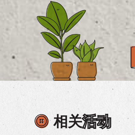
相关
活动