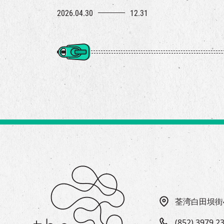
2026.04.30
12.31
荃湾白田坝街
(852) 3979 2