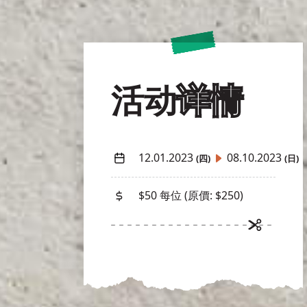
活动
详情
12.01.2023
08.10.2023
(四)
(日)
$50 每位 (原價: $250)