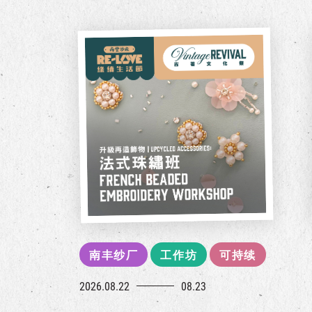
南丰纱厂
工作坊
可持续
2026.08.22
08.23