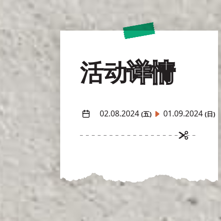
活动
详情
02.08.2024
01.09.2024
(五)
(日)