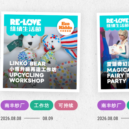
南丰纱厂
工作坊
可持续
南丰纱厂
2026.08.08
08.09
2026.08.08