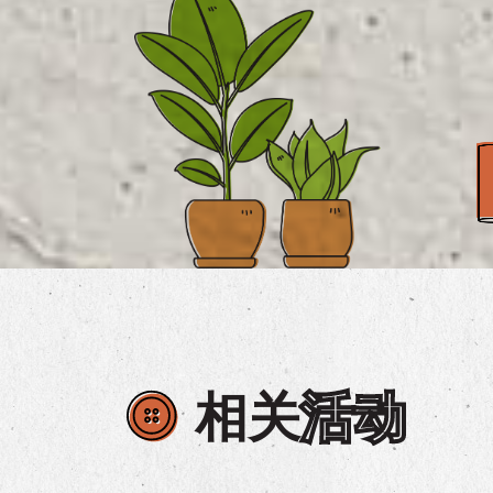
相关
活动