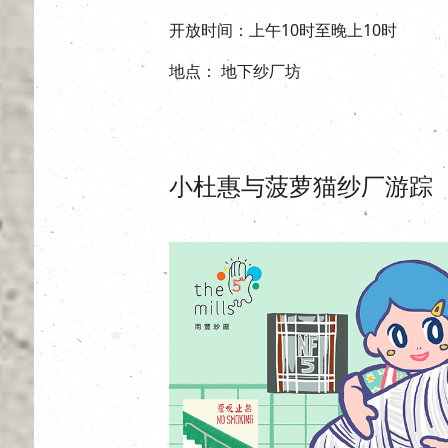
开放时间：上午10时至晚上10时
地点： 地下纱厂坊
小杜惠与菠萝猫纱厂游踪