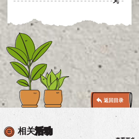
返回目录
相关
活动