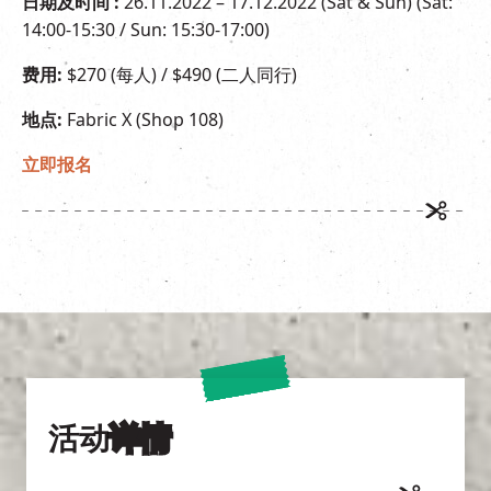
日期及时间 :
26.11.2022 – 17.12.2022 (Sat & Sun) (Sat:
14:00-15:30 / Sun: 15:30-17:00)
费用:
$270 (每人) / $490 (二人同行)
地点:
Fabric X (Shop 108)
立即报名
活动
详情