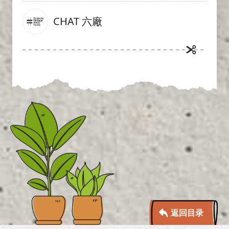
CHAT 六廠
返回目录