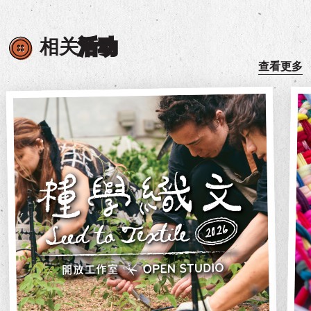
相关
活动
查看更多