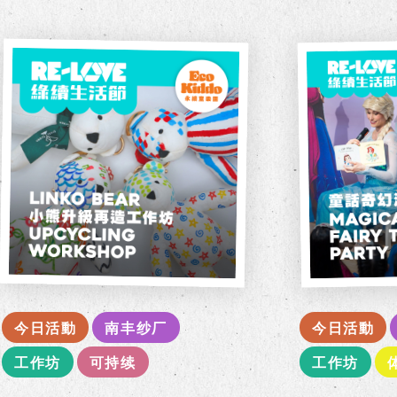
今日活動
南丰纱厂
今日活動
工作坊
可持续
工作坊