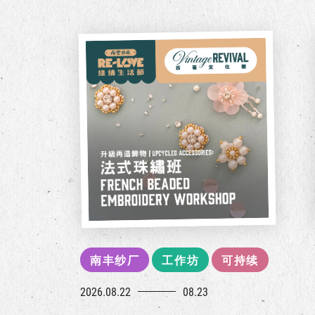
南丰纱厂
工作坊
可持续
2026.08.22
08.23