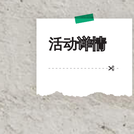
活动
详情