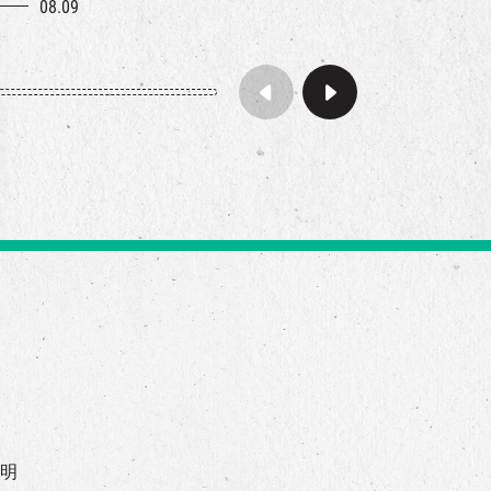
08.09
声明