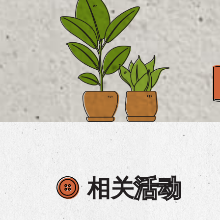
相关
活动