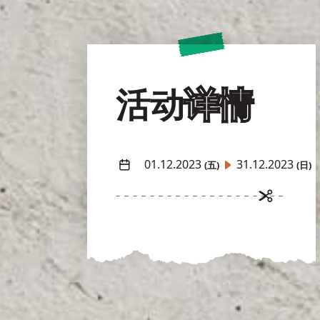
活动
详情
01.12.2023
31.12.2023
(五)
(日)