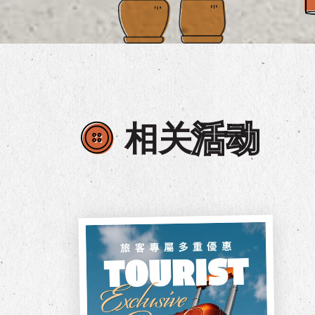
相关
活动