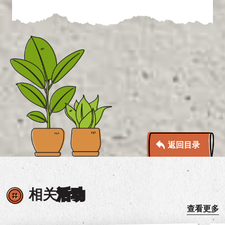
返回目录
相关
活动
查看更多