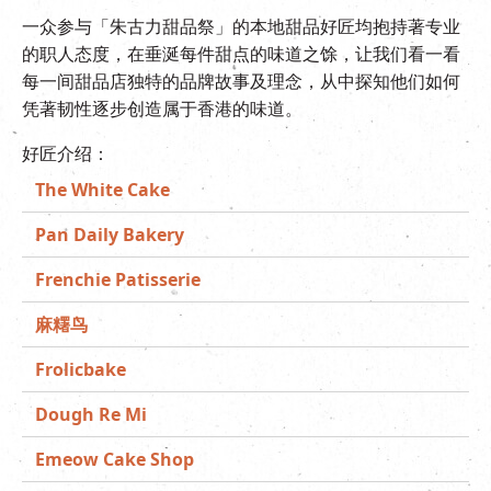
一众参与「朱古力甜品祭」的本地甜品好匠均抱持著专业
的职人态度，在垂涎每件甜点的味道之馀，让我们看一看
每一间甜品店独特的品牌故事及理念，从中探知他们如何
凭著韧性逐步创造属于香港的味道。
好匠介绍：
The White Cake
Pan Daily Bakery
Frenchie Patisserie
麻糬鸟
Frolicbake
Dough Re Mi
Emeow Cake Shop