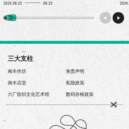
2026.08.22
08.23
2026.
三大支柱
南丰作坊
免责声明
南丰店堂
私隐政策
六厂纺织文化艺术馆
数码存根政策