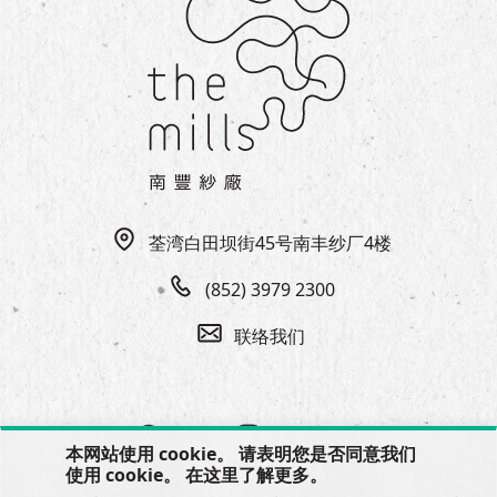
荃湾白田坝街45号南丰纱厂4楼
(852) 3979 2300
联络我们
本网站使用 cookie。 请表明您是否同意我们
使用 cookie。 在
这里
了解更多。