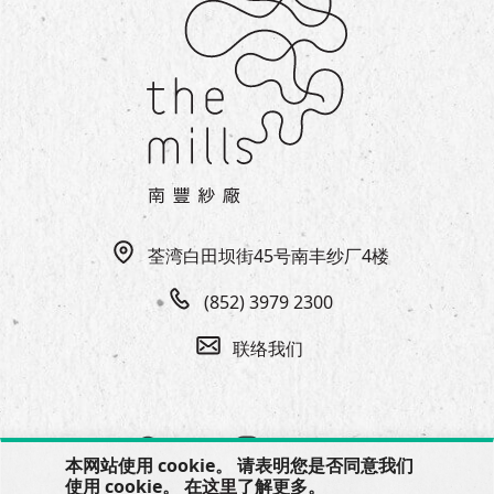
荃湾白田坝街45号南丰纱厂4楼
(852) 3979 2300
联络我们
本网站使用 cookie。 请表明您是否同意我们
使用 cookie。 在
这里
了解更多。