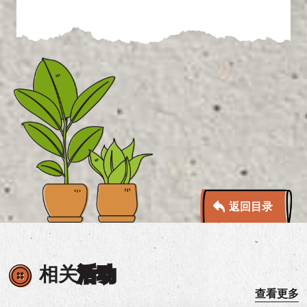
返回目录
相关
活动
查看更多