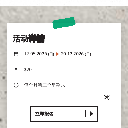
活动
详情
17.05.2026
20.12.2026
(日)
(日)
$20
每个月第三个星期六
立即报名