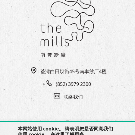
荃湾白田坝街45号南丰纱厂4楼
(852) 3979 2300
联络我们
本网站使用 cookie。 请表明您是否同意我们
使用 cookie。 在
这里
了解更多。