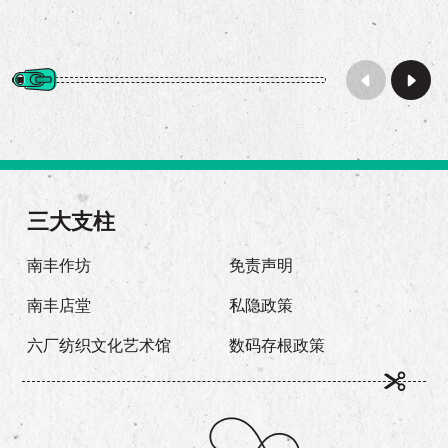
三大支柱
南丰作坊
免责声明
南丰店堂
私隐政策
六厂纺织文化艺术馆
数码存根政策