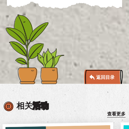
返回目录
相关
活动
查看更多