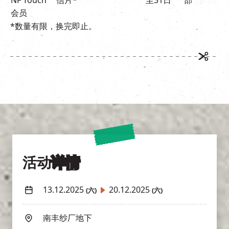
会员
*数量有限，换完即止。
活动
详情
13.12.2025
20.12.2025
(六)
(六)
南丰纱厂地下