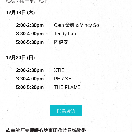
地点：南丰纱厂地下
12月13日 (六)
2:00-2:30pm
Cath
黃妍
& Vincy So
3:30-4:00pm
Teddy Fan
5:00-5:30pm
陈健安
12月20日 (日)
2:00-2:30pm
XTIE
3:30-4:00pm
PER SE
5:00-5:30pm
THE FLAME
門票換領
南丰纱厂专属暖心故事明信片及纸胶带