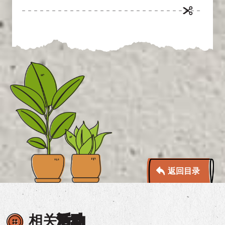
返回目录
相关
活动