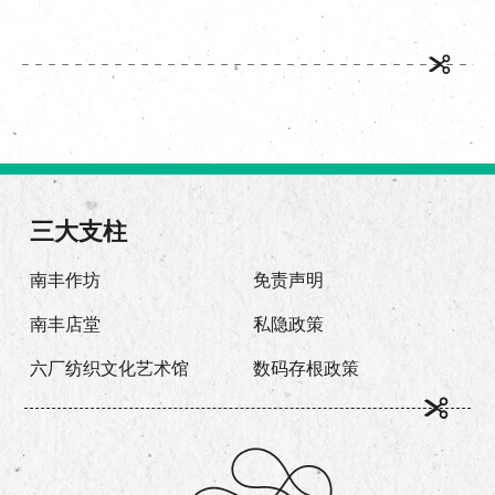
三大支柱
南丰作坊
免责声明
南丰店堂
私隐政策
六厂纺织文化艺术馆
数码存根政策