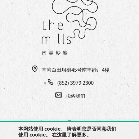
荃湾白田坝街45号南丰纱厂4楼
(852) 3979 2300
联络我们
本网站使用 cookie。 请表明您是否同意我们
使用 cookie。 在
这里
了解更多。