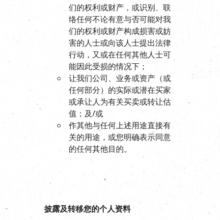
们的权利或财产，或识别、联
络任何不论有意与否可能对我
们的权利或财产构成损害或妨
害的人士或向该人士提出法律
行动，又或在任何其他人士可
能因此受损的情况下；
让我们公司、业务或资产（或
任何部分）的实际或潜在买家
或承让人为有关买卖或转让估
值；及/或
作其他与任何上述用途直接有
关的用途，或您明确表示同意
的任何其他目的。
披露及转移您的个人资料