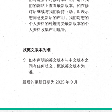
们的网站上查看最新版本。如在修
订后继续与我们保持互动，即表示
您同意更新后的声明，我们对您的
个人资料的处理将受最新版本的个
人资料收集声明规管。
以英文版本为准
如本声明的英文版本与中文版本之
间有任何歧义，概以英文版本为
准。
最后的更新日期为 2025 年 9 月