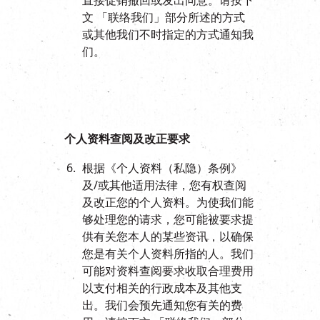
直接促销撤回或发出同意。请按下
文 「联络我们」部分所述的方式
或其他我们不时指定的方式通知我
们。
个人资料查阅及改正要求
根据《个人资料（私隐）条例》
及/或其他适用法律，您有权查阅
及改正您的个人资料。为使我们能
够处理您的请求，您可能被要求提
供有关您本人的某些资讯，以确保
您是有关个人资料所指的人。我们
可能对资料查阅要求收取合理费用
以支付相关的行政成本及其他支
出。我们会预先通知您有关的费