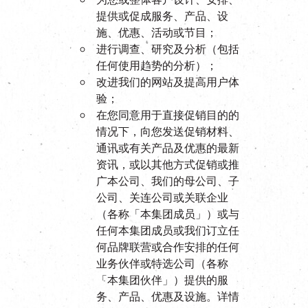
提供或促成服务、产品、设
施、优惠、活动或节目；
进行调查、研究及分析（包括
任何使用趋势的分析）；
改进我们的网站及提高用户体
验；
在您同意用于直接促销目的的
情况下，向您发送促销材料、
通讯或有关产品及优惠的最新
资讯，或以其他方式促销或推
广本公司、我们的母公司、子
公司、关连公司或关联企业
（各称「本集团成员」）或与
任何本集团成员或我们订立任
何品牌联营或合作安排的任何
业务伙伴或特选公司（各称
「本集团伙伴」）提供的服
务、产品、优惠及设施。详情