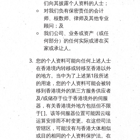
们向其披露个人资料的人士；
对我们负有保密责任的会计
师、核数师、律师及其他专业
顾问；及
我们公司、业务或资产（或任
何部分）的任何实际或潜在买
家或承让人。
您的个人资料可能向任何上述人士
在香港境内转移或转移至香港以外
的地方。当中为了上述第1段所述
的用途，您的个人资料可能会被转
移到香港境外的第三方服务供应者
及/或储存于位于香港境外的伺服
器，有关香港境外地方包括但不限
于[ ]。该等伺服器位置可能因云端
运算安排而不时变更。在这些司法
管辖区，可能没有与香港大体相似
或目的相同的个人资料保护法。在