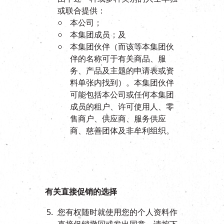
或联合提供：
本公司；
本集团成员；及
本集团伙伴（而该等本集团伙
伴的名称可于有关商品、服
务、产品及主题的申请表或资
料单张内找到）。本集团伙伴
可能包括本公司或任何本集团
成员的租户、许可使用人、零
售商户、供应商、服务供应
商、慈善团体及非牟利组织。
有关直接促销的选择
您有权随时就使用您的个人资料作