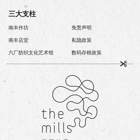
三大支柱
南丰作坊
免责声明
南丰店堂
私隐政策
六厂纺织文化艺术馆
数码存根政策