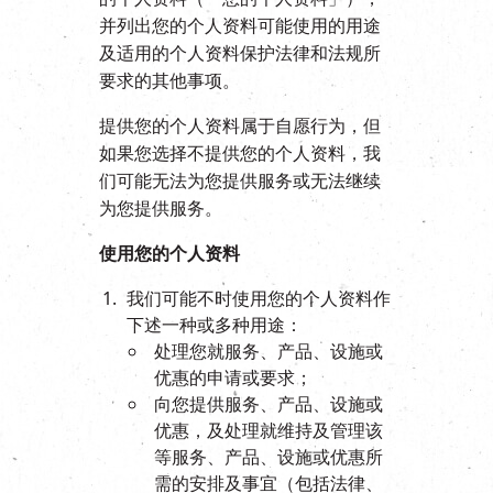
EN
|
繁
并列出您的个人资料可能使用的用途
及适用的个人资料保护法律和法规所
要求的其他事项。
提供您的个人资料属于自愿行为，但
如果您选择不提供您的个人资料，我
们可能无法为您提供服务或无法继续
为您提供服务。
使用您的个人资料
我们可能不时使用您的个人资料作
下述一种或多种用途：
处理您就服务、产品、设施或
优惠的申请或要求；
向您提供服务、产品、设施或
优惠，及处理就维持及管理该
等服务、产品、设施或优惠所
需的安排及事宜（包括法律、