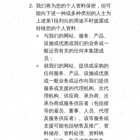
我们将为您的个人资料保密，但可
能向下述一种或多种类别的人士为
上述第1段列出的用途不时披露或
转移您的个人资料﹕
与我们的网站、服务、产品、
设施或优惠或我们的业务或一
般运营有关的任何本集团成
员；
就我们的网站、提供或采购的
任何服务、产品、设施或优惠
或一般业务或运作向我们提供
服务或支援的代理机构、次代
理机构、供应商、承办商、次
承办商或服务供应者（包括彼
等的雇员、董事、人员、代理
及服务供应者）。该等服务或
支援可能包括销售及推广、资
料储存、资料处理、资料映