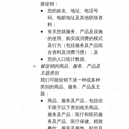
接促销：
您的姓名、地址、电话号
码、电邮地址及其他联络资
料；
有关您就服务、产品及设施
的使用、购买或消费的模式
及行为（包括服务及产品组
合资料及消费习惯）；及
您的人口统计数据。
被促销的商品、服务、产品及
主题类别
我们可能促销下述一种或多种
类别的商品、服务、产品及主
题：
商品、服务及产品，包括但
不限于以下类别相关商品、
服务及产品﹕医疗和医药服
务及产品、医疗保健、精致
餐饮、服装及服饰、时尚及