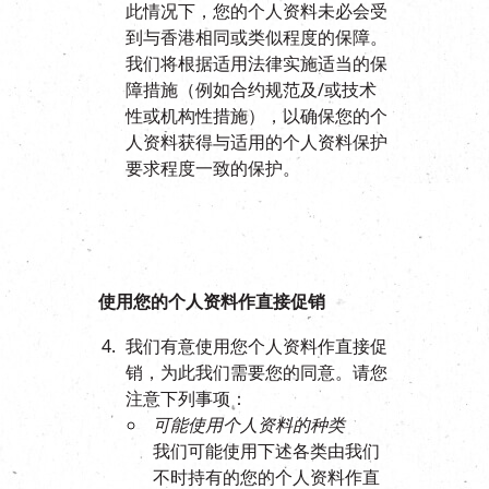
此情况下，您的个人资料未必会受
到与香港相同或类似程度的保障。
我们将根据适用法律实施适当的保
障措施（例如合约规范及/或技术
性或机构性措施），以确保您的个
人资料获得与适用的个人资料保护
要求程度一致的保护。
使用您的个人资料作直接促销
我们有意使用您个人资料作直接促
销，为此我们需要您的同意。请您
注意下列事项：
可能使用个人资料的种类
我们可能使用下述各类由我们
不时持有的您的个人资料作直