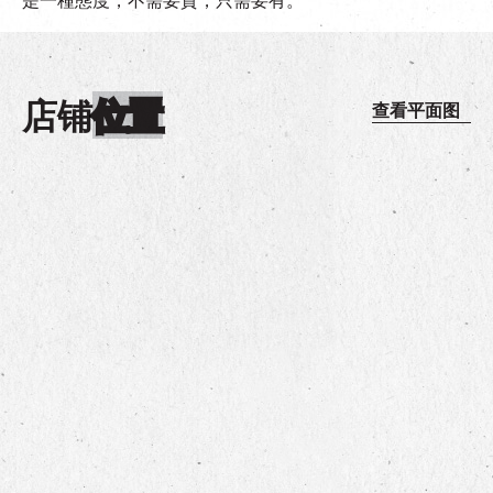
店铺
位置
查看平面图