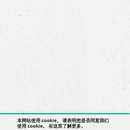
本网站使用 cookie。 请表明您是否同意我们
使用 cookie。 在
这里
了解更多。