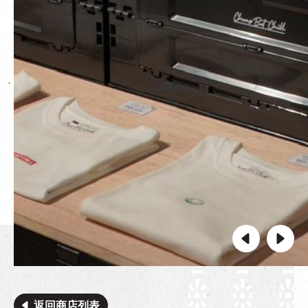
返回商店列表