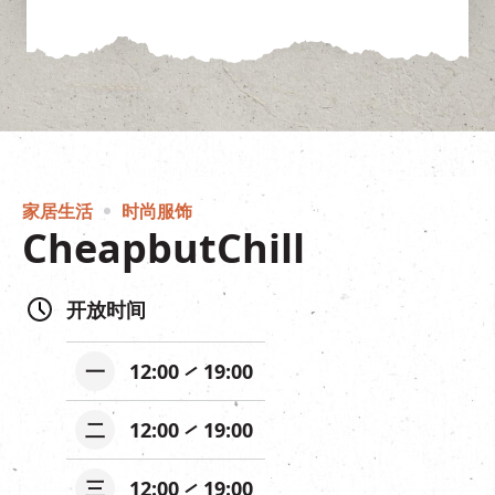
家居生活
时尚服饰
CheapbutChill
开放时间
一
12:00
19:00
二
12:00
19:00
三
12:00
19:00