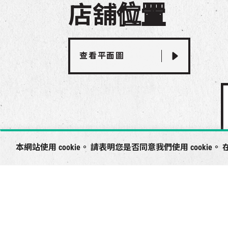
店舖
位置
查看平面圖
本網站使用 cookie。 請表明您是否同意我們使用 cookie。 