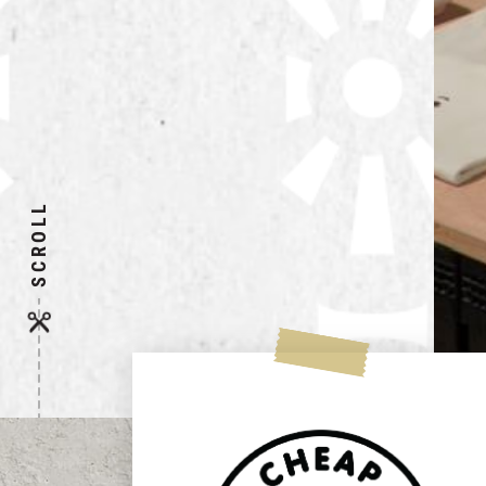
SCROLL