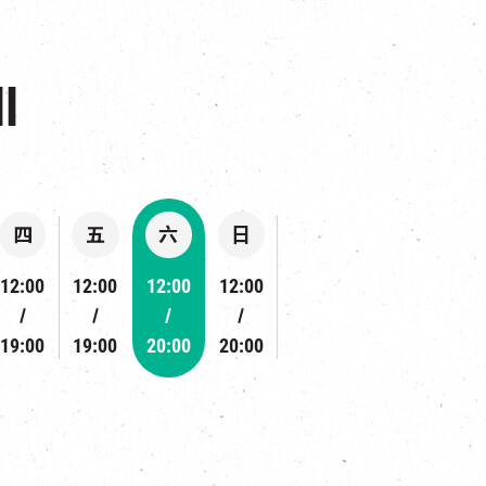
l
四
五
六
日
12:00
12:00
12:00
12:00
19:00
19:00
20:00
20:00