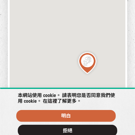
本網站使用 cookie。 請表明您是否同意我們使
用 cookie。 在
這裡
了解更多。
明白
拒絕