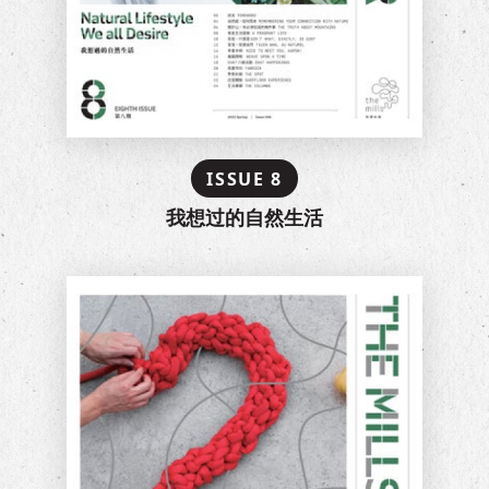
ISSUE 8
我想过的自然生活