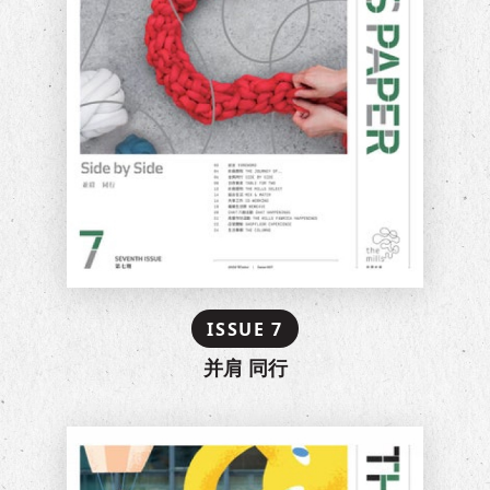
ISSUE 7
并肩 同行