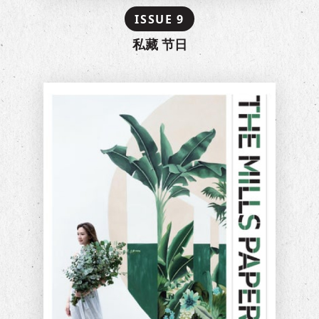
ISSUE 9
私藏 节日