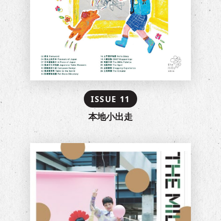
ISSUE 11
本地小出走