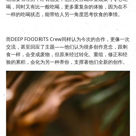
喝，同时又有比一般吃喝，更多重复杂的体验，因为在不
一样的吃喝状态，能带给人另一角度思考饮食的事情。
而DEEP FOOD和TS Crew同样认为今次的合作，更像一次
交流，甚至回应了主题——他们认为很多创作意念，跟剩
食一样，会变成废物，但原来经过转化、重组，修正和经
验的累积，会化为另一种养份，支撑著他们全新的创作。