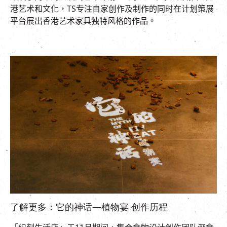
港艺术和文化，
TS
专注自家创作及制作的同时在计划策展
平台展出香港艺术家具独特风格的作品。
了解更多：它的神话—植物宴 创作历程