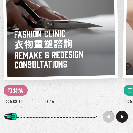
可持续
工
2026.08.15
08.16
2026.