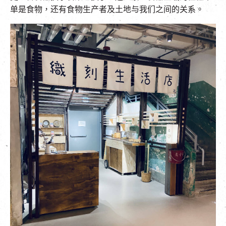
单是食物，还有食物生产者及土地与我们之间的关系。