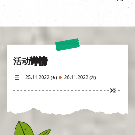
活动
详情
25.11.2022
26.11.2022
(五)
(六)