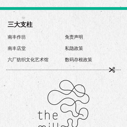
三大支柱
南丰作坊
免责声明
南丰店堂
私隐政策
六厂纺织文化艺术馆
数码存根政策