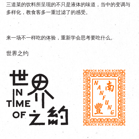
三道菜的饮料所呈现的不只是液体的味道，当中的变调与
多样化，教食客多一重过滤了的感受。
来一场不一样吃的体验，重新学会思考要吃什么。
世界之约