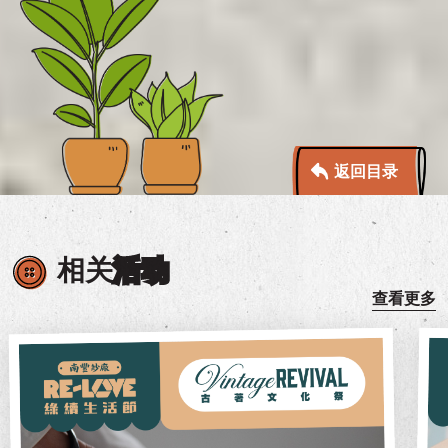
返回目录
相关
活动
查看更多