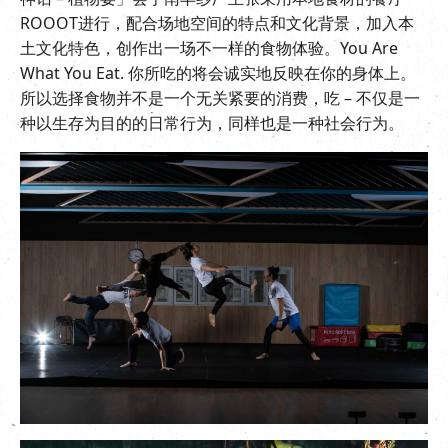
ROOOT进行，配合场地空间的特点和文化背景，加入本
土文化特色，创作出一场不一样的食物体验。You Are
What You Eat. 你所吃的将会诚实地反映在你的身体上。
所以选择食物并不是一个无关紧要的消费，吃 – 不仅是一
种以生存为目的的日常行为，同样也是一种社会行为。