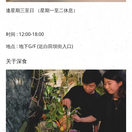
逢星期三至日 （星期一至二休息）
时间 : 12:00-18:00
地点 : 地下G/F (近白田坝街入口)
关于深食