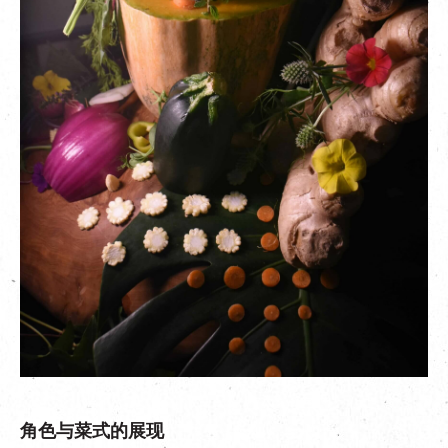
角色与菜式的展现