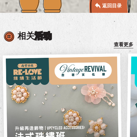
返回目录
相关
活动
查看更多