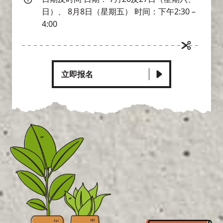
日）、 8月8日（星期五） 时间：下午2:30 –
4:00
立即报名