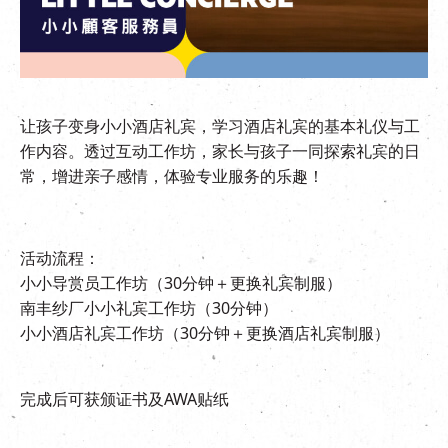
EN
|
繁
让孩子变身小小酒店礼宾，学习酒店礼宾的基本礼仪与工
作内容。透过互动工作坊，家长与孩子一同探索礼宾的日
常，增进亲子感情，体验专业服务的乐趣！
活动流程：
小小导赏员工作坊（30分钟＋更换礼宾制服）
南丰纱厂小小礼宾工作坊（30分钟）
小小酒店礼宾工作坊（30分钟＋更换酒店礼宾制服）
完成后可获颁证书及AWA贴纸