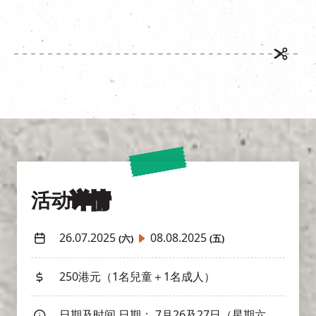
活动
详情
26.07.2025
08.08.2025
(六)
(五)
250港元（1名兒童＋1名成人）
日期及时间 日期： 7月26及27日（星期六、