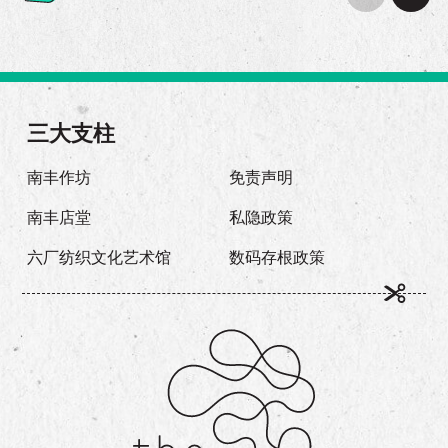
三大支柱
南丰作坊
免责声明
南丰店堂
私隐政策
六厂纺织文化艺术馆
数码存根政策