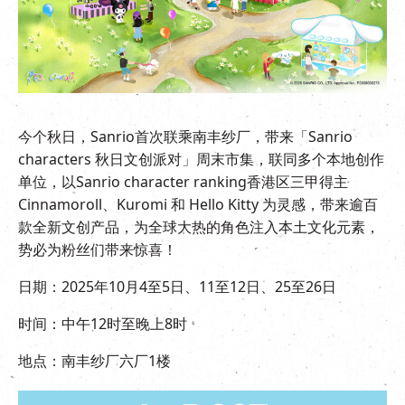
EN
|
繁
今个秋日，Sanrio首次联乘南丰纱厂，带来「Sanrio
characters 秋日文创派对」周末市集，联同多个本地创作
单位，以Sanrio character ranking香港区三甲得主
Cinnamoroll、Kuromi 和 Hello Kitty 为灵感，带来逾百
款全新文创产品，为全球大热的角色注入本土文化元素，
势必为粉丝们带来惊喜！
日期：2025年10月4至5日、11至12日、25至26日
时间：中午12时至晚上8时
地点：南丰纱厂六厂1楼