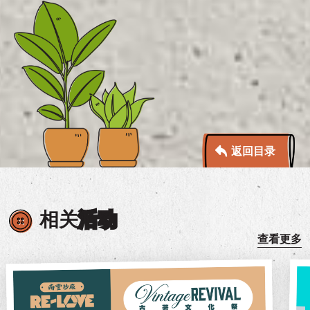
返回目录
相关
活动
查看更多