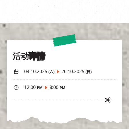
活动
详情
04.10.2025
26.10.2025
(六)
(日)
12:00
8:00
PM
PM