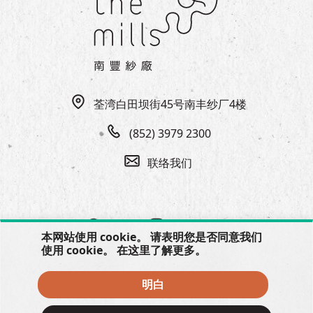
荃湾白田坝街45号南丰纱厂4楼
(852) 3979 2300
联络我们
本网站使用 cookie。 请表明您是否同意我们
使用 cookie。 在
这里
了解更多。
明白
© 2026 The Mills, all rights reserved.