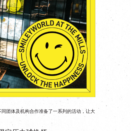
纱厂与不同团体及机构合作准备了一系列的活动，让大