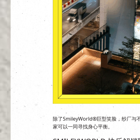
除了SmileyWorld®巨型笑脸，
家可以一同寻找身心平衡。