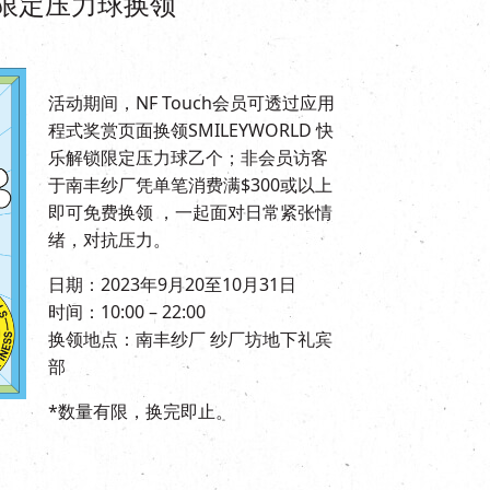
解锁限定压力球换领
活动期间，NF Touch会员可透过应用
程式奖赏页面换领SMILEYWORLD 快
乐解锁限定压力球乙个；非会员访客
于南丰纱厂凭单笔消费满$300或以上
即可免费换领 ，一起面对日常紧张情
绪，对抗压力。
日期：2023年9月20至10月31日
时间：10:00 – 22:00
换领地点：南丰纱厂 纱厂坊地下礼宾
部
*数量有限，换完即止。