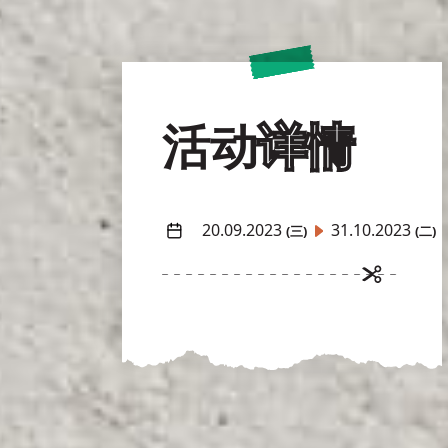
活动
详情
20.09.2023
31.10.2023
(三)
(二)