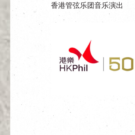
香港管弦乐团音乐演出