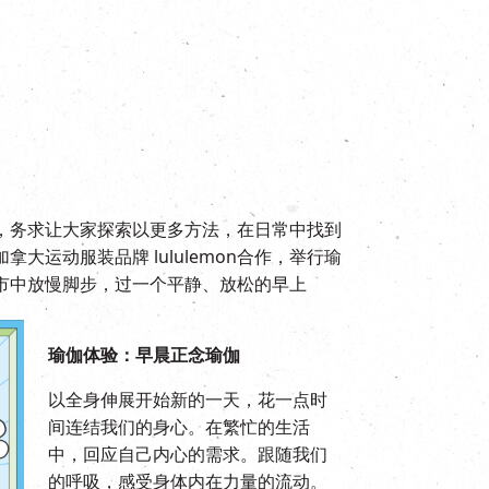
，务求让大家探索以更多方法，在日常中找到
大运动服装品牌 lululemon合作，举行瑜
市中放慢脚步，过一个平静、放松的早上
瑜伽体验：早晨正念瑜伽
以全身伸展开始新的一天，花一点时
间连结我们的身心。在繁忙的生活
中，回应自己内心的需求。跟随我们
的呼吸，感受身体内在力量的流动。