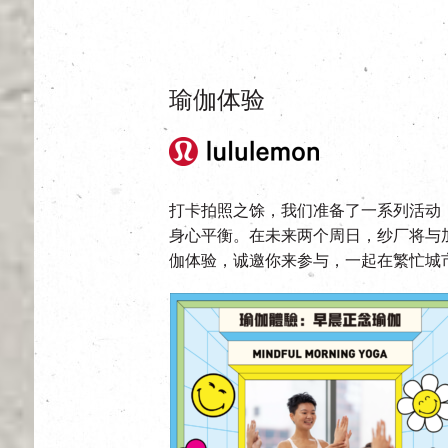
瑜伽体验
打卡拍照之馀，我们准备了一系列活动
身心平衡。在未来两个周日，纱厂将与加拿
伽体验，诚邀你来参与，一起在繁忙城