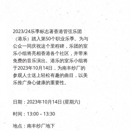
2023/24乐季标志著香港管弦乐团
（港乐）踏入第50个职业乐季。为与
公众一同庆祝这个里程碑，乐团的室
乐小组将亮相香港各个社区，并带来
免费的音乐演出。港乐的室乐小组将
于2023年10月14日，为南丰纱厂的
参观人士送上轻松有趣的曲目，以美
乐推广身心健康的重要性。
日期：2023年10月14日 (星期六)
时间：13:00 – 13:30
地点：南丰纱厂地下