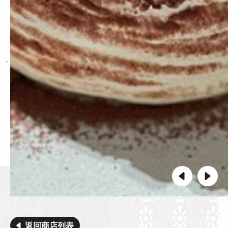
返回商店列表