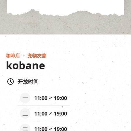
咖啡店
宠物友善
kobane
开放时间
一
11:00
19:00
二
11:00
19:00
三
11:00
19:00