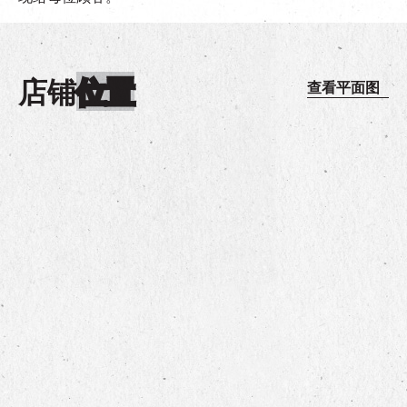
店铺
位置
查看平面图