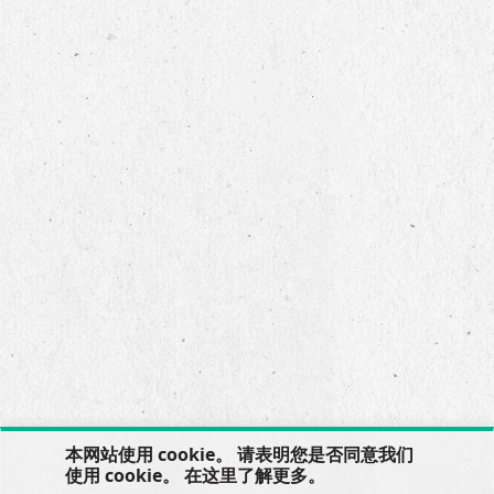
本网站使用 cookie。 请表明您是否同意我们
使用 cookie。 在
这里
了解更多。