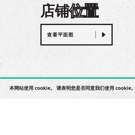
店铺
位置
查看平面图
本网站使用 cookie。 请表明您是否同意我们使用 cookie。