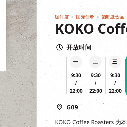
咖啡店
国际佳肴
酒吧及饮品
KOKO Coff
开放时间
一
二
三
9:30
9:30
9:30
22:00
22:00
22:00
G09
KOKO Coffee Roasters 